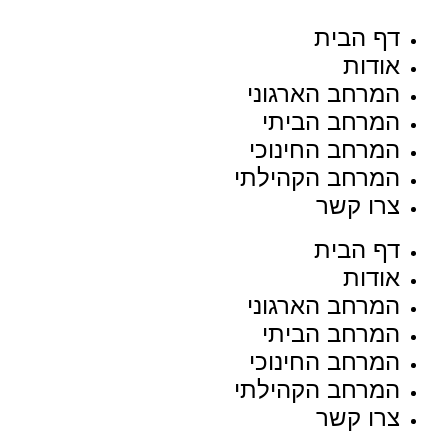
דף הבית
אודות
המרחב הארגוני
המרחב הביתי
המרחב החינוכי
המרחב הקהילתי
צרו קשר
דף הבית
אודות
המרחב הארגוני
המרחב הביתי
המרחב החינוכי
המרחב הקהילתי
צרו קשר