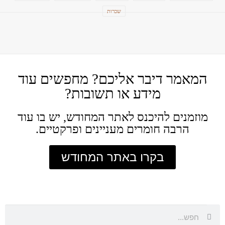
שכרות
המאמר דיבר אליכם? מחפשים עוד
מידע או תשובות?
מוזמנים להיכנס לאתר המחודש, יש בו עוד
הרבה חומרים מעניינים ופרקטיים.
בקרו באתר המחודש