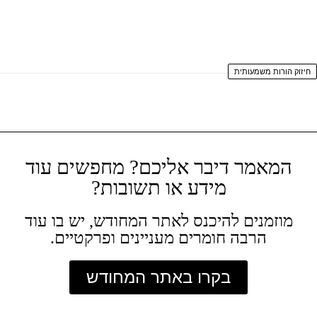
חיזוק הורות משמעותית
המאמר דיבר אליכם? מחפשים עוד
מידע או תשובות?
מוזמנים להיכנס לאתר המחודש, יש בו עוד
הרבה חומרים מעניינים ופרקטיים.
בקרו באתר המחודש