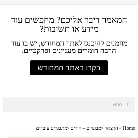
המאמר דיבר אליכם? מחפשים עוד
מידע או תשובות?
מוזמנים להיכנס לאתר המחודש, יש בו עוד
הרבה חומרים מעניינים ופרקטיים.
בקרו באתר המחודש
Home
»
הרצאה למבוגרים – הורים למתבגרים עובדים