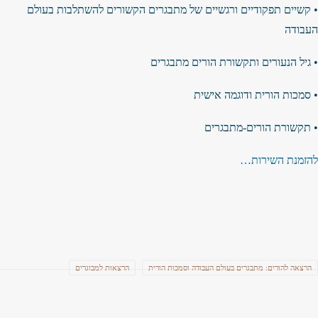
• קשיים תפקודיים ורגשיים של מתבגרים הקשורים להשתלבות בעולם
העבודה
• גיל הנעורים ותקשורת הורים מתבגרים
• סמכות הורית ודוגמה אישית
• תקשורת הורים-מתבגרים
להזמנת השירות…
הרצאה להורים: מתבגרים בעולם העבודה וסמכות הורית
הרצאות למבוגרים