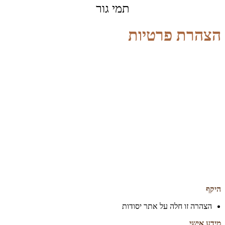
תמי גור
הצהרת פרטיות
היקף
הצהרה זו חלה על אתר יסודות
מידע אישי