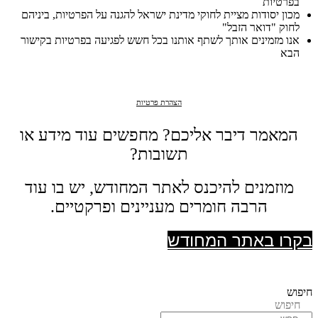
בפרטיות
מכון יסודות מציית לחוקי מדינת ישראל להגנה על הפרטיות, ביניהם
לחוק "דואר הזבל"
אנו מזמינים אותך לשתף אותנו בכל חשש לפגיעה בפרטיות בקישור
הבא
הצהרת פרטיות
המאמר דיבר אליכם? מחפשים עוד מידע או
תשובות?
מוזמנים להיכנס לאתר המחודש, יש בו עוד
הרבה חומרים מעניינים ופרקטיים.
בקרו באתר המחודש
חיפוש
חיפוש