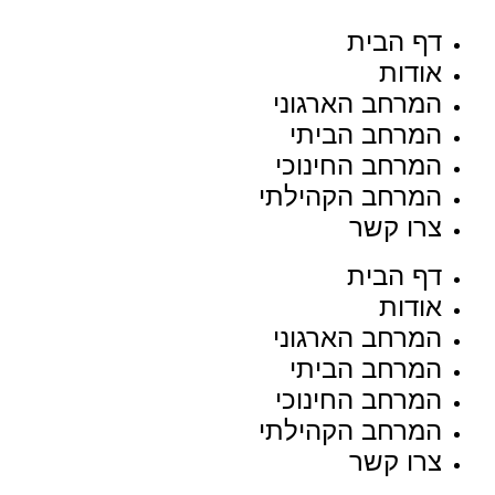
דף הבית
אודות
המרחב הארגוני
המרחב הביתי
המרחב החינוכי
המרחב הקהילתי
צרו קשר
דף הבית
אודות
המרחב הארגוני
המרחב הביתי
המרחב החינוכי
המרחב הקהילתי
צרו קשר