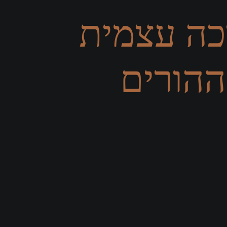
רכה עצמית
ההורים