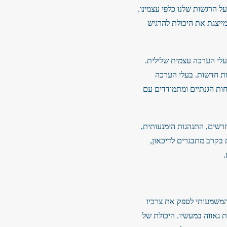
 הרגשות שלנו כלפי עצמינו.
ייצגת את היכולת להרגיש
עלי הערכה עצמית שלילית.
יות חדשות. בעלי הערכה
חות הגנתיים ומתמודדים עם
דשים, התנהגות הימנעותית,
 בקרב מתבגרים לדיכאון,
.
המשמעותי לספק את צרכיו
ת גאווה במעשיו. היכולת של