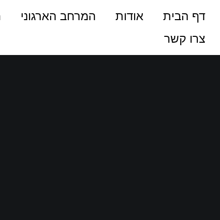
דף הבית
אודות
המרחב הארגוני
ה
צרו קשר