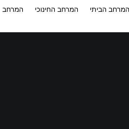
מרחב הביתי
המרחב החינוכי
המרחב ה