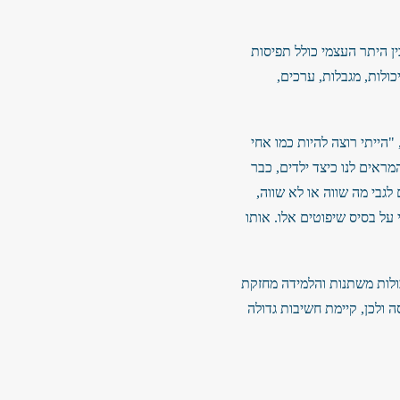
ין היתר העצמי כולל תפיסות
יכולות, מגבלות, ערכים,
הייתי רוצה להיות כמו אחי
ראים לנו כיצד ילדים, כבר
גבי מה שווה או לא שווה,
 על בסיס שיפוטים אלו. אותו
יכולות משתנות והלמידה מחזקת
ולכן, קיימת חשיבות גדולה