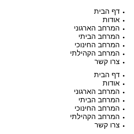
דף הבית
אודות
המרחב הארגוני
המרחב הביתי
המרחב החינוכי
המרחב הקהילתי
צרו קשר
דף הבית
אודות
המרחב הארגוני
המרחב הביתי
המרחב החינוכי
המרחב הקהילתי
צרו קשר