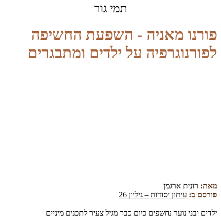
תמי גור
פורנו מאניה - השפעת החשיפה
לפורנוגרפיה על ילדים ומתבגרים
מאת:
רונית ארגמן
פורסם ב:
עיתון יסודות – גיליון 26
ילדים ובני נוער נחשפים כיום כבר מגיל צעיר לתכנים מיניים