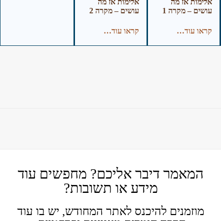
אלימות אז מה
אלימות אז מה
עושים – מקרה 1
עושים – מקרה 2
קראו עוד…
קראו עוד…
המאמר דיבר אליכם? מחפשים עוד
מידע או תשובות?
מוזמנים להיכנס לאתר המחודש, יש בו עוד