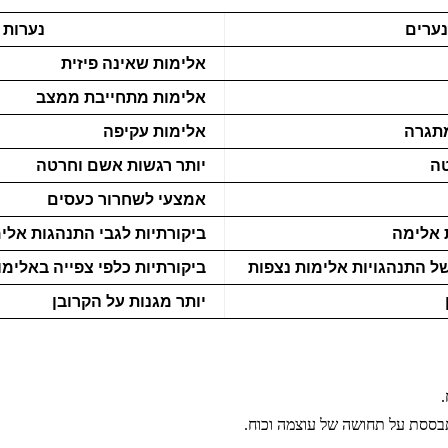
נערים
נערות
אלימות שאינה פיזית
אלימות מתחייבת ממצב
מתגרה
אלימות עקיפה
טה
יותר רגשות אשם וחרטה
אמצעי לשחרור כעסים
 אלימה
ביקורתיות לגבי התנהגות אלי
של התנהגויות אלימות נצפות
ביקורתיות כלפי צפייה באלימו
יותר מגנות על הקרובן
.
בססת על תחושה של עוצמה וכוח.