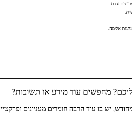
ונים נגדם.
ית.
הגות אלימה.
יכם? מחפשים עוד מידע או תשובות?
חודש, יש בו עוד הרבה חומרים מעניינים ופרקטיים