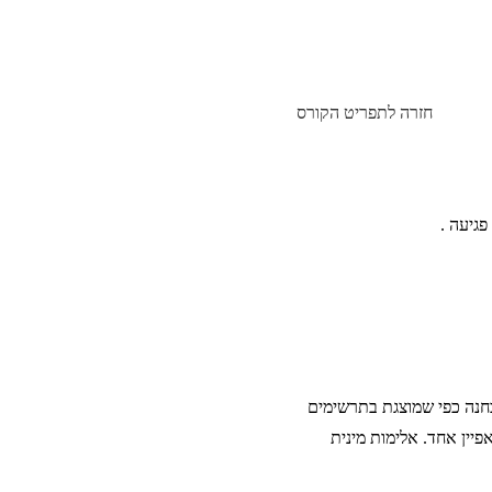
חזרה לתפריט הקורס
פגיעה .
בחנה כפי שמוצגת בתרשימים
יין אחד. אלימות מינית