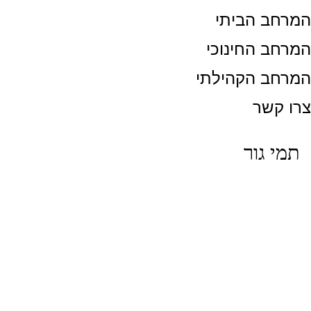
המרחב הביתי
המרחב החינוכי
המרחב הקהילתי
צרו קשר
תמי גור