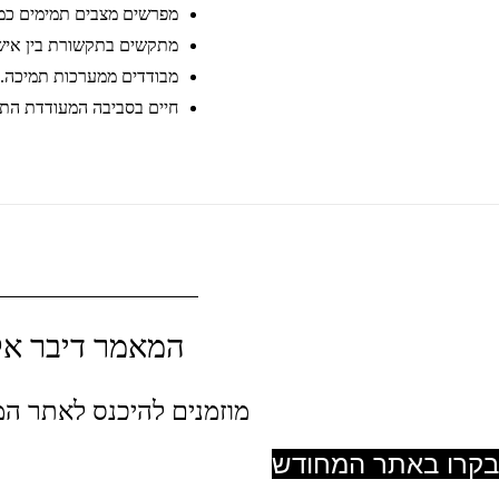
מפרשים מצבים תמימים כמכו
מתקשים בתקשורת בין איש
מבודדים ממערכות תמיכה.
חיים בסביבה המעודדת התנ
המאמר דיבר אל
מוזמנים להיכנס לאתר המ
בקרו באתר המחודש