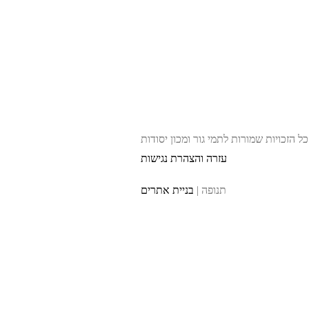
כל הזכויות שמורות לתמי גור ומכון יסודות
עזרה והצהרת נגישות
תנופה |
בניית אתרים