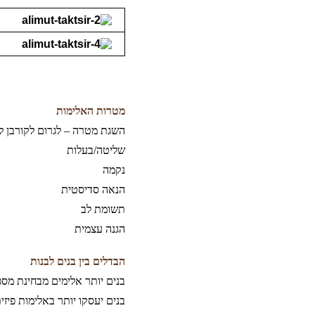
מטרות האלימות
השגת מטרה – לגרום לקורבן ל
שליטה/בעלות
נקמה
הנאה סדיסטית
תשומת לב
הגנה עצמית
הבדלים בין בנים לבנות
בנים יותר אלימים מבחינת מספ
בנים יעסקו יותר באלימות פיזי