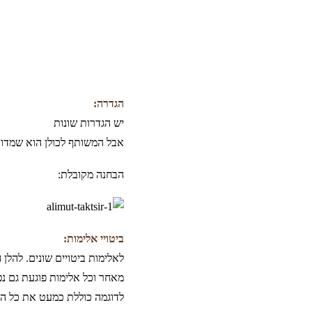
הגדרה:
יש הגדרות שונות
אבל המשותף לכולן הוא שמדובר
הבחנה מקובלת:
ביטויי אלימות:
לאלימות ביטויים שונים. להל
מאחר וכל אלימות פוגעת גם נפ
לדוגמה כוללת כמעט את כל המ