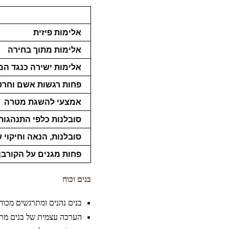
אלימות פיזית
אלימות מתוך בחירה
אלימות ישירה כנגד ה
פחות רגשות אשם וחר
אמצעי להשגת מטרה
סובלנות כלפי התנהגות
סובלנות, הנאה וחיקוי 
פחות מגנים על הקורבן
בנים וכוח
בנים נהנים ומתרגשים מכוח
הערכה עצמית של בנים מת