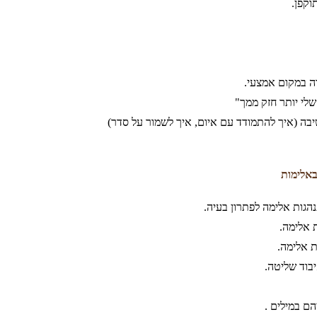
וקפן.
ה במקום אמצעי.
לי יותר חזק ממך"
שיבה (איך להתמודד עם איום, איך לשמור על סדר)
באלימות
הגות אלימה לפתרון בעיה.
 אלימה.
ת אלימה.
בוד שליטה.
ם במילים .