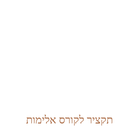
תקציר לקורס אלימות