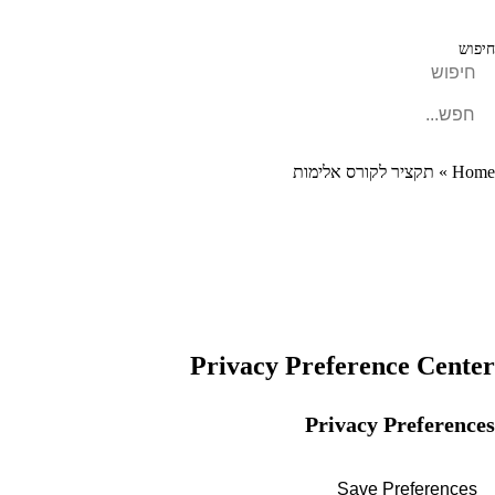
חיפוש
חיפוש
Home
»
תקציר לקורס אלימות
Privacy Preference Center
Privacy Preferences