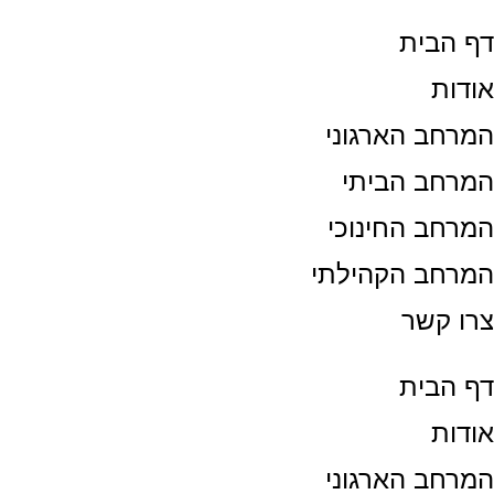
דף הבית
אודות
המרחב הארגוני
המרחב הביתי
המרחב החינוכי
המרחב הקהילתי
צרו קשר
דף הבית
אודות
המרחב הארגוני