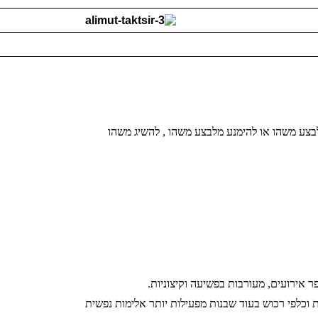
בצע משהו או להימנע מלבצע משהו , להשיג משהו
ר אירועים, מעורבות בפשיעה וקיצוניות.
ת וכלפי רכוש בעוד שבנות מפעילות יותר אלימות נפשית