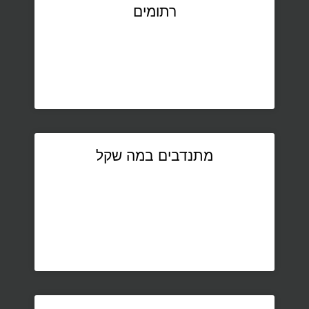
רתומים
מתנדבים במה שקל