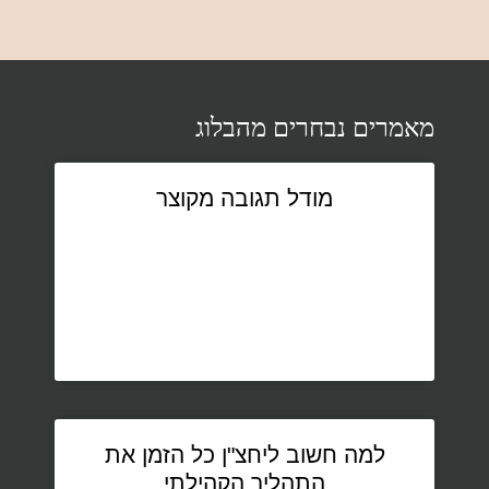
מאמרים נבחרים מהבלוג
מודל תגובה מקוצר
למה חשוב ליחצ"ן כל הזמן את
התהליך הקהילתי