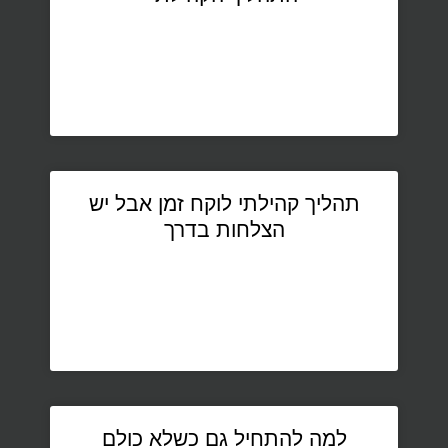
תהליך קהילתי לוקח זמן אבל יש
הצלחות בדרך
למה להתחיל גם כשלא כולם