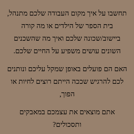
תחשבו על איך מקום העבודה שלכם מתנהל,
בית הספר של הילדים או מה קורה
ביישוב/שכונה שלכם ואיך מה שהשכנים
השונים עושים משפיע על החיים שלכם.
האם הם פועלים באופן שמקל עליכם ונותנים
לכם להרגיש שככה הייתם רוצים לחיות או
הפוך,
אתם מוצאים את עצמכם במאבקים
ותסכולים?