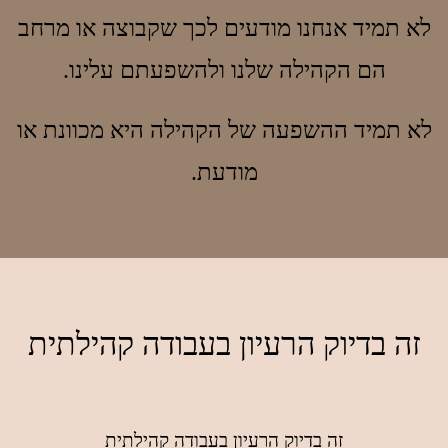
לא תמיד אנחנו מודעים לכך שקבוצה או מרחב
הם הקהילה שלנו ולהשפעתם עלינו.
לא תמיד ההשפעה של הקהילה היא מכוונת או
מודעת.
זה בדיוק הרעיון בעבודה קהילתית
זה בדיוק הרעיון בעבודה קהילתית