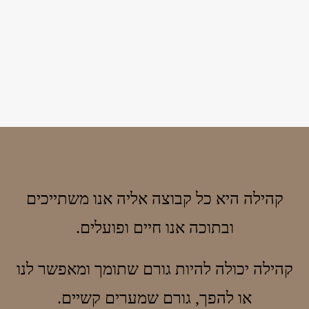
קהילה היא כל קבוצה אליה אנו משתייכים
ובתוכה אנו חיים ופועלים.
קהילה יכולה להיות גורם שתומך ומאפשר לנו
או להפך, גורם שמערים קשיים.