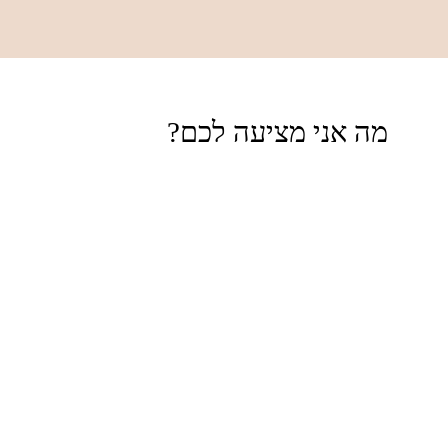
מה אני מציעה לכם?