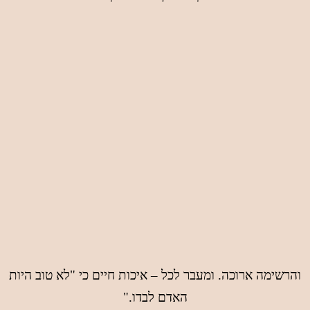
והרשימה ארוכה. ומעבר לכל – איכות חיים כי "לא טוב היות
האדם לבדו."