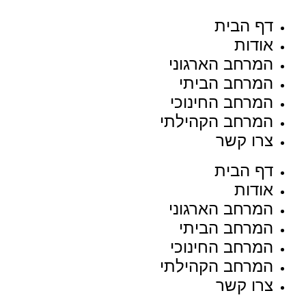
דף הבית
אודות
המרחב הארגוני
המרחב הביתי
המרחב החינוכי
המרחב הקהילתי
צרו קשר
דף הבית
אודות
המרחב הארגוני
המרחב הביתי
המרחב החינוכי
המרחב הקהילתי
צרו קשר