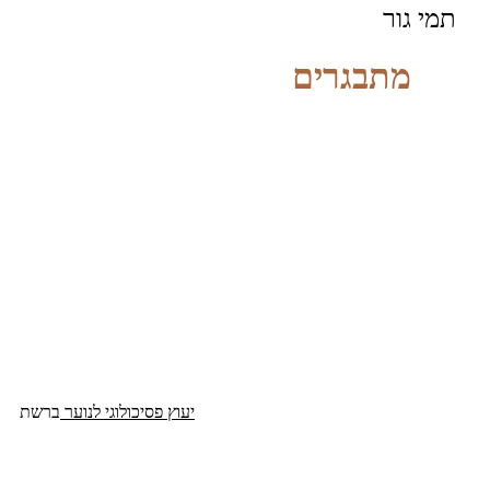
תמי גור
מתבגרים
יעוץ פסיכולוגי לנוער
ברשת