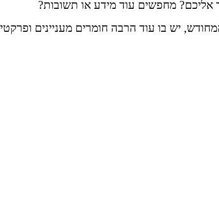
אליכם? מחפשים עוד מידע או תשובות?
חודש, יש בו עוד הרבה חומרים מעניינים ופרקטיי