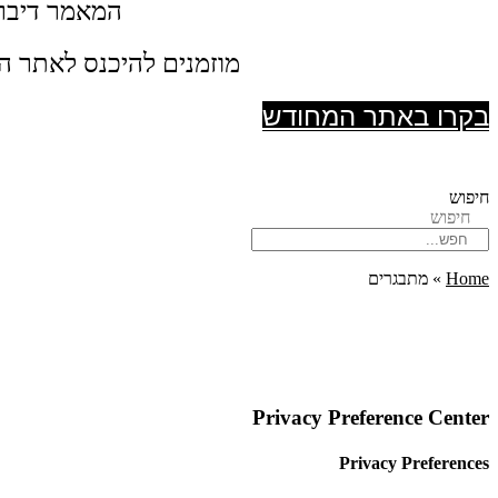
המאמר דיבר 
מוזמנים להיכנס לאתר המ
בקרו באתר המחודש
חיפוש
חיפוש
Home
»
מתבגרים
Privacy Preference Center
Privacy Preferences