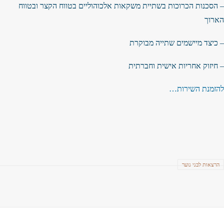
– הסכנות הכרוכות בשתיית משקאות אלכוהוליים בטווח הקצר ובטווח
הארוך
– כיצד מיישמים שתייה מבוקרת
– חיזוק אחריות אישית וחברתית
להזמנת השירות…
הרצאות לבני נוער