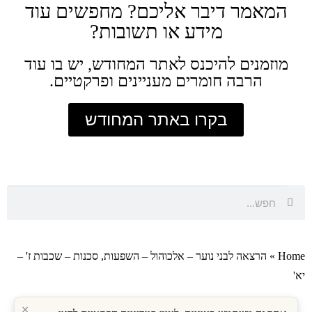
המאמר דיבר אליכם? מחפשים עוד
מידע או תשובות?
מוזמנים להיכנס לאתר המחודש, יש בו עוד
הרבה חומרים מעניינים ופרקטיים.
בקרו באתר המחודש
Home
»
הרצאה לבני נוער – אלכוהול – השפעות, סכנות – שכבות ז' –
יא'
×