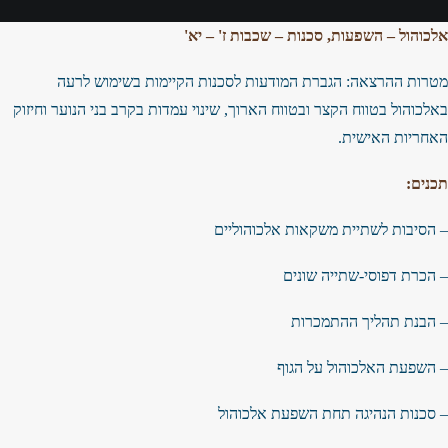
אלכוהול – השפעות, סכנות – שכבות ז' – יא'
מטרות ההרצאה: הגברת המודעות לסכנות הקיימות בשימוש לרעה
באלכוהול בטווח הקצר ובטווח הארוך, שינוי עמדות בקרב בני הנוער וחיזוק
האחריות האישית.
תכנים:
– הסיבות לשתיית משקאות אלכוהוליים
– הכרת דפוסי-שתייה שונים
– הבנת תהליך ההתמכרות
– השפעת האלכוהול על הגוף
– סכנות הנהיגה תחת השפעת אלכוהול