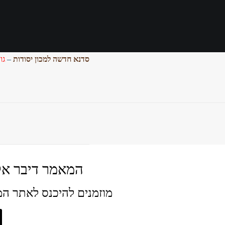
סדנא חדשה למכון יסודות
–
גו
המאמר דיבר אל
מוזמנים להיכנס לאתר המ