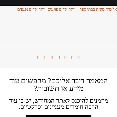
אלימות מינית בבתי ספר – יותר ילדים פוגעים, יותר ילדים נפגעים
המאמר דיבר אליכם? מחפשים עוד
מידע או תשובות?
מוזמנים להיכנס לאתר המחודש, יש בו עוד
הרבה חומרים מעניינים ופרקטיים.