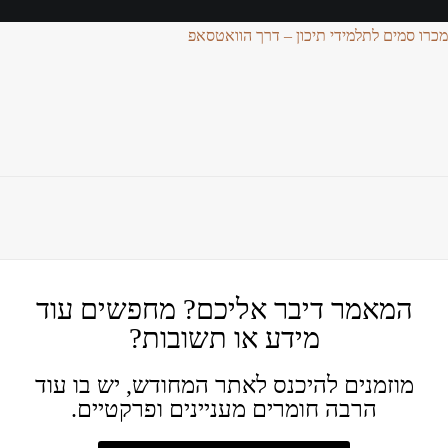
מכרו סמים לתלמידי תיכון – דרך הוואטסאפ
המאמר דיבר אליכם? מחפשים עוד
מידע או תשובות?
מוזמנים להיכנס לאתר המחודש, יש בו עוד
הרבה חומרים מעניינים ופרקטיים.