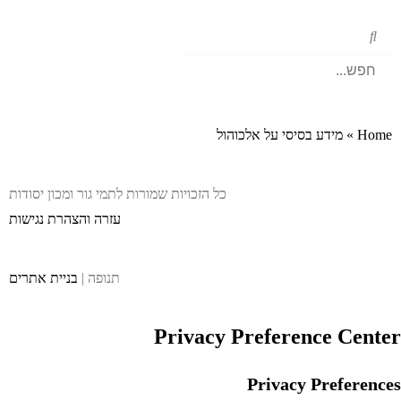
Home
»
מידע בסיסי על אלכוהול
כל הזכויות שמורות לתמי גור ומכון יסודות
עזרה והצהרת נגישות
תנופה |
בניית אתרים
Privacy Preference Center
Privacy Preferences