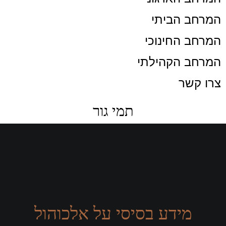
המרחב הביתי
המרחב החינוכי
המרחב הקהילתי
צרו קשר
תמי גור
מידע בסיסי על אלכוהול