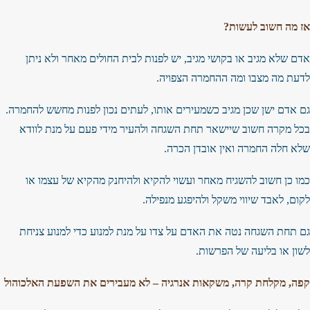
אז מה חשוב לעשות?
אדם שלא מגיב או בקושי מגיב, יש לפנות לבית החולים מאחר ולא ניתן
לדעת מה מצבו ומה ההחמרה הצפויה.
גם אדם ישן שכן מגיב כשמעירים אותו, לעתים נכון לפנות מחשש להחמרה.
בכל מקרה חשוב שיישאר תחת השגחה ולהעיר מידי פעם על מנת לוודא
שלא חלה החמרה ואין אובדן הכרה.
כמו כן חשוב להשגיח מאחר ועשוי להקיא ולהיחנק מהקיא של עצמו או
לקום, לאבד שיווי משקל ולהיפגע מנפילה.
גם תחת השגחה נטה את האדם על צדו על מנת למנוע כדי למנוע צניחת
לשון או בליעה של הפרשות.
קפה, מקלחת קרה, משקאות אנרגיה – לא מעבירים את השפעת האלכוהול