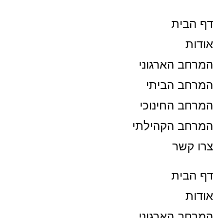
דף הבית
אודות
המרחב הארגוני
המרחב הביתי
המרחב החינוכי
המרחב הקהילתי
צרו קשר
דף הבית
אודות
המרחב הארגוני