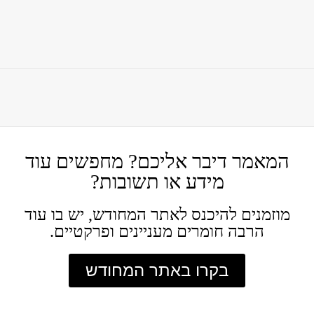
המאמר דיבר אליכם? מחפשים עוד
מידע או תשובות?
מוזמנים להיכנס לאתר המחודש, יש בו עוד
הרבה חומרים מעניינים ופרקטיים.
בקרו באתר המחודש