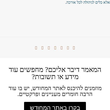
אלא כלים לניהולה לכל אורכה.
המאמר דיבר אליכם? מחפשים עוד
מידע או תשובות?
מוזמנים להיכנס לאתר המחודש, יש בו עוד
הרבה חומרים מעניינים ופרקטיים.
בקרו באתר המחודש