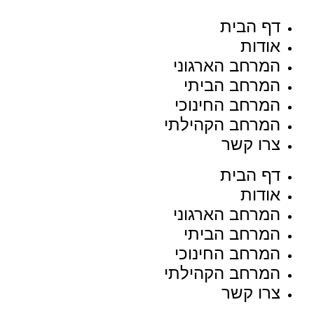
דף הבית
אודות
המרחב הארגוני
המרחב הביתי
המרחב החינוכי
המרחב הקהילתי
צרו קשר
דף הבית
אודות
המרחב הארגוני
המרחב הביתי
המרחב החינוכי
המרחב הקהילתי
צרו קשר