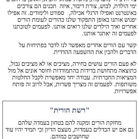
ימי הולדת, לבוש, צורת דיבור, איזה תכנים הם צורכים
באינטרנט ואפילו הרגלי אכילה, ספורט ולימודים. זה אפילו
יפגוש אותנו באופן התפקוד שלנו כהורים לעומת הורים
אחרים ואיך הילדים שלנו רואים אותנו. לפעמים לטובתנו
לפעמים זה יאתגר אותנו.
קשר עם הורים אחרים מאפשר לנו לדבר בפתיחות על
הדברים ולהבין את ההשפעה ההדדית.
לא פעם הורים עושים בחירה, מציבים או לא מציבים גבול,
כתוצאה מתחושת בדידות בהתמודדות וחוסר אונים אל מול
המציאות החברתית. עבודה יחד מאפשרת לקבל החלטות
משותפות. לפעמים זה מצריך פשרות, אבל לרוב זה פותח
אפשרויות.
"רשת הורית"
מחזקת הורים ומקנה להם בטחון בעמדה שלהם
גם אם יש הבדלים בעמדות, מעצם הדיון וכי תמיד יהיו עוד
שחושבים כמוהם.