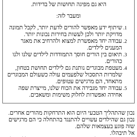
היא גם מפיגה תחושות של בדידות.
ומעבר לזה:
שיתוף ידע מאפשר להורים לדעת יותר, לקבל תמונה
מדויקת יותר ולכן לעשות בחירות נכונות יותר.
עבודה יחד מאפשרת למצוא ולהרחיב את מאגר
המענים לילדים.
תיאום בין הורים חוסך התמודדות לילדים שלנו ולנו
כהורים.
מעטפת מבוגרים נותנת גם לילדים תחושת בטחון,
שלמרות התסכול שלפעמים עולה כשעולם המבוגרים
מתאחד, הם מרגישים עטופים.
עבודה יחד מגבירה את הכוח שלנו, מייצרת שפה
אחידה ואפשרות לחלוק משימות ומשאבים.
נכון שהתהליך הטבעי היום הוא התרחקות מהורים אחרים.
נכון גם שהילדים עשויים להתנגד בהתחלה כי הם מרגישים
שזה פוגע בעצמאות שלהם.
אל תיבהלו.