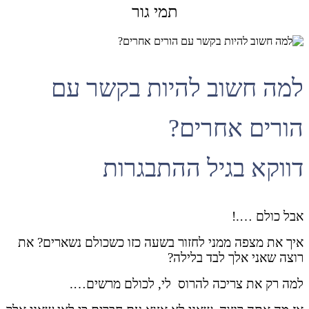
תמי גור
למה חשוב להיות בקשר עם
הורים אחרים?
דווקא בגיל ההתבגרות
אבל כולם ….!
איך את מצפה ממני לחזור בשעה כזו כשכולם נשארים? את
רוצה שאני אלך לבד בלילה?
למה רק את צריכה להרוס
לי, לכולם מרשים….