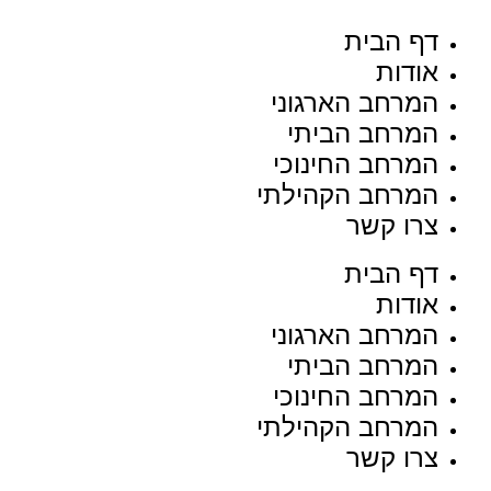
דף הבית
אודות
המרחב הארגוני
המרחב הביתי
המרחב החינוכי
המרחב הקהילתי
צרו קשר
דף הבית
אודות
המרחב הארגוני
המרחב הביתי
המרחב החינוכי
המרחב הקהילתי
צרו קשר