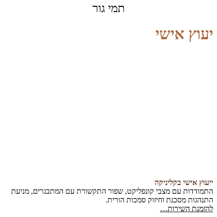
תמי גור
יעוץ אישי
ייעוץ אישי בקליניקה
התמודדות עם מצבי קונפליקט, שפור התקשורת עם המתבגרים, מניעת
התנהגות מסכנת וחיזוק סמכות הורית.
להזמנת השירות…