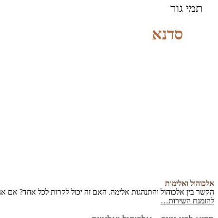
תמי גור
סדנא
אלכוהול ואלימות
הקשר בין אלכוהול והתנהגות אלימה. האם זה יכול לקרות לכל אחד? אם אני 
להזמנת השירות…