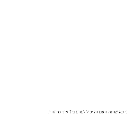
לא שותה האם זה יכול לפגוע בי? איך להיזהר.