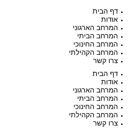
דף הבית
אודות
המרחב הארגוני
המרחב הביתי
המרחב החינוכי
המרחב הקהילתי
צרו קשר
דף הבית
אודות
המרחב הארגוני
המרחב הביתי
המרחב החינוכי
המרחב הקהילתי
צרו קשר