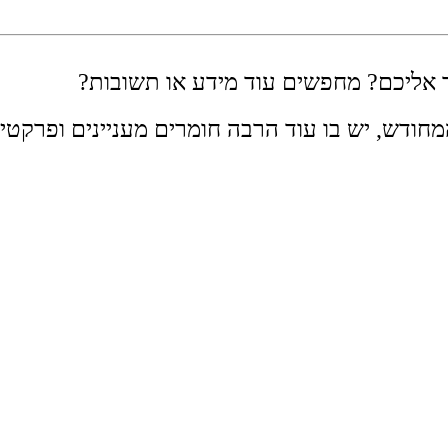
אליכם? מחפשים עוד מידע או תשובות?
חודש, יש בו עוד הרבה חומרים מעניינים ופרקטיי