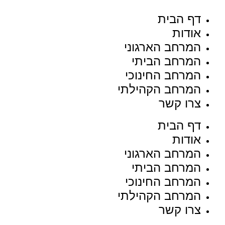
דף הבית
אודות
המרחב הארגוני
המרחב הביתי
המרחב החינוכי
המרחב הקהילתי
צרו קשר
דף הבית
אודות
המרחב הארגוני
המרחב הביתי
המרחב החינוכי
המרחב הקהילתי
צרו קשר