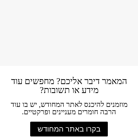
מתבגרים ערבים בישראל: קשיים וקונפליקטים
המאמר דיבר אליכם? מחפשים עוד
מידע או תשובות?
מוזמנים להיכנס לאתר המחודש, יש בו עוד
הרבה חומרים מעניינים ופרקטיים.
בקרו באתר המחודש