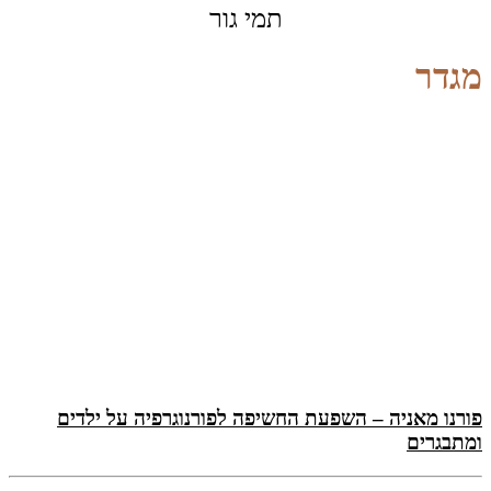
תמי גור
מגדר
פורנו מאניה – השפעת החשיפה לפורנוגרפיה על ילדים
ומתבגרים