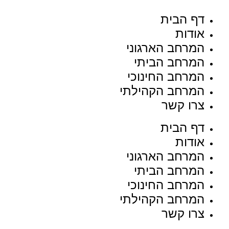
דף הבית
אודות
המרחב הארגוני
המרחב הביתי
המרחב החינוכי
המרחב הקהילתי
צרו קשר
דף הבית
אודות
המרחב הארגוני
המרחב הביתי
המרחב החינוכי
המרחב הקהילתי
צרו קשר