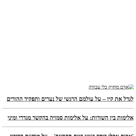
לגדל את קין – על עולמם הרגשי של נערים ותפקיד ההורים
אלימות בין השורות: על אלימות סמויה בהקשר מגדרי ומיני