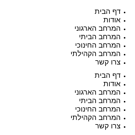
דף הבית
אודות
המרחב הארגוני
המרחב הביתי
המרחב החינוכי
המרחב הקהילתי
צרו קשר
דף הבית
אודות
המרחב הארגוני
המרחב הביתי
המרחב החינוכי
המרחב הקהילתי
צרו קשר