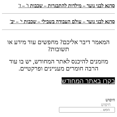
סדנא לבני נוער – מילדות להתבגרות – שכבות ו' – ז'
סדנא לבני נוער – עולם העבודה בשבילי – שכבות י' – יב'
המאמר דיבר אליכם? מחפשים עוד מידע או
תשובות?
מוזמנים להיכנס לאתר המחודש, יש בו עוד
הרבה חומרים מעניינים ופרקטיים.
בקרו באתר המחודש
חיפוש
חיפוש