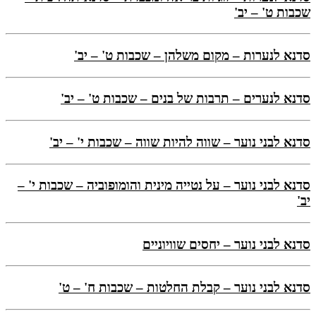
שכבות ט' – יב'
סדנא לנערות – מקום משלהן – שכבות ט' – יב'
סדנא לנערים – תרבות של בנים – שכבות ט' – יב'
סדנא לבני נוער – שווה להיות שווה – שכבות י' – יב'
סדנא לבני נוער – על נטייה מינית והומופוביה – שכבות י' –
יב'
סדנא לבני נוער – יחסים שוויוניים
סדנא לבני נוער – קבלת החלטות – שכבות ח' – ט'